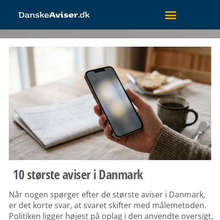
10 største aviser i Danmark
Når nogen spørger efter de største aviser i Danmark,
er det korte svar, at svaret skifter med målemetoden.
Politiken ligger højest på oplag i den anvendte oversigt,