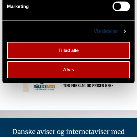
Marketing
Vis detaljer
Tillad alle
Afvis
Danske aviser og internetaviser med