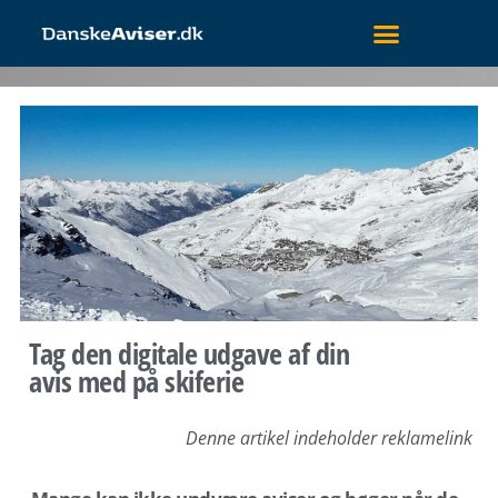
Tag den digitale udgave af din
avis med på skiferie
Denne artikel indeholder reklamelink