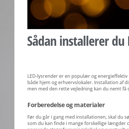
Sådan installerer du
LED-lysrender er en populær og energieffektiv
både hjem og erhvervslokaler. Installation af 
men med den rette vejledning kan du nemt få de
Forberedelse og materialer
Før du går i gang med installationen, skal du s
som du kan finde i mange forskellige længder 