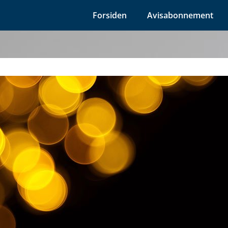
Forsiden
Avisabonnement