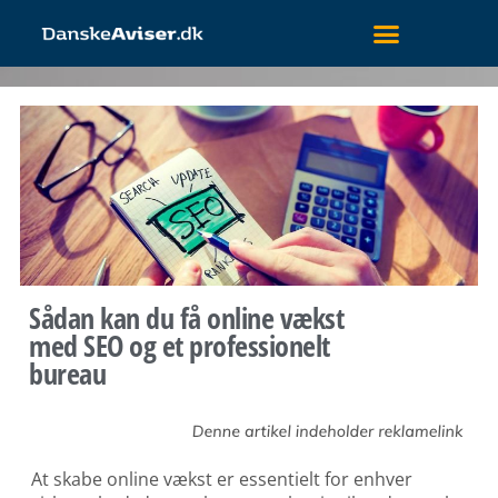
Sådan kan du få online vækst
med SEO og et professionelt
bureau
At skabe online vækst er essentielt for enhver