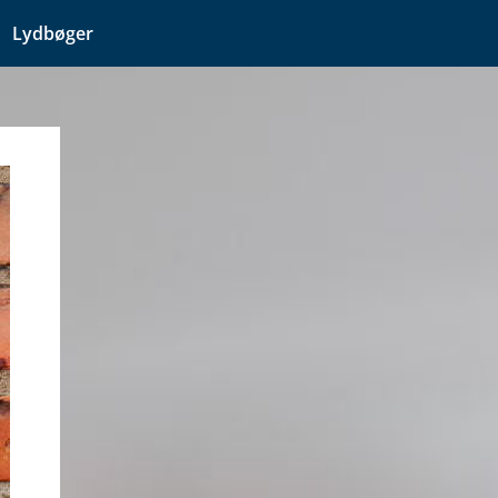
Lydbøger