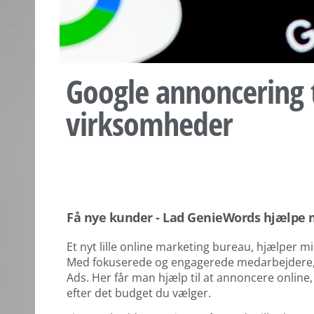
Google annoncering 
virksomheder
Få nye kunder - Lad GenieWords hjælpe
Et nyt lille online marketing bureau, hjælper 
Med fokuserede og engagerede medarbejdere,
Ads. Her får man hjælp til at annoncere online, 
efter det budget du vælger.