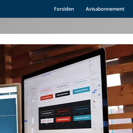
Forsiden
Avisabonnement