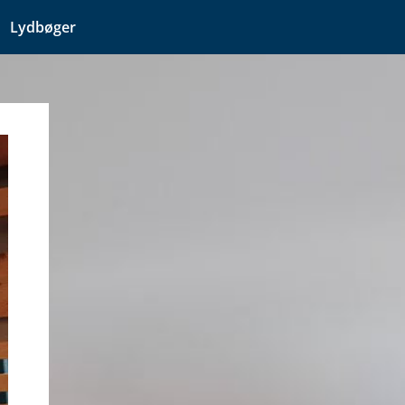
Lydbøger