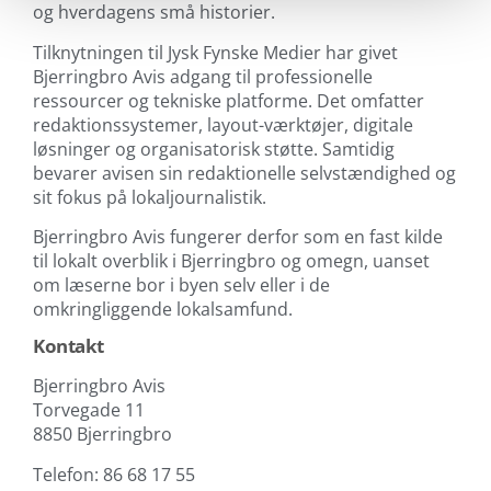
og hverdagens små historier.
Tilknytningen til Jysk Fynske Medier har givet
Bjerringbro Avis adgang til professionelle
ressourcer og tekniske platforme. Det omfatter
redaktionssystemer, layout-værktøjer, digitale
løsninger og organisatorisk støtte. Samtidig
bevarer avisen sin redaktionelle selvstændighed og
sit fokus på lokaljournalistik.
Bjerringbro Avis fungerer derfor som en fast kilde
til lokalt overblik i Bjerringbro og omegn, uanset
om læserne bor i byen selv eller i de
omkringliggende lokalsamfund.
Kontakt
Bjerringbro Avis
Torvegade 11
8850 Bjerringbro
Telefon: 86 68 17 55