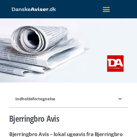
Indholdsfortegnelse
Bjerringbro Avis
Bjerringbro Avis – lokal ugeavis fra Bjerringbro