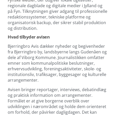
regionale dagblade og digitale medier i Jylland og
på Fyn. Tilknytningen giver adgang til professionelle
redaktionssystemer, tekniske platforme og
organisatorisk backup, der sikrer stabil produktion
og distribution.
Hvad tilbyder avisen
Bjerringbro Avis dækker nyheder og begivenheder
fra Bjerringbro by, landsbyerne langs Gudenåen og
dele af Viborg Kommune. Journalistikken omfatter
emner som kommunalpolitiske beslutninger,
erhvervsudvikling, foreningsaktiviteter, skole- og
institutionsliv, trafiksager, byggesager og kulturelle
arrangementer.
Avisen bringer reportager, interviews, debatindlæg
og praktisk information om arrangementer.
Formålet er at give borgerne overblik over
udviklingen i nærområdet og holde dem orienteret
om forhold, der påvirker dagligdagen. Det kan