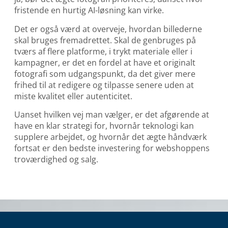
fristende en hurtig AI-løsning kan virke.
Det er også værd at overveje, hvordan billederne
skal bruges fremadrettet. Skal de genbruges på
tværs af flere platforme, i trykt materiale eller i
kampagner, er det en fordel at have et originalt
fotografi som udgangspunkt, da det giver mere
frihed til at redigere og tilpasse senere uden at
miste kvalitet eller autenticitet.
Uanset hvilken vej man vælger, er det afgørende at
have en klar strategi for, hvornår teknologi kan
supplere arbejdet, og hvornår det ægte håndværk
fortsat er den bedste investering for webshoppens
troværdighed og salg.