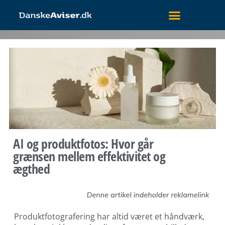
AI og produktfotos: Hvor går
grænsen mellem effektivitet og
ægthed
Produktfotografering har altid været et håndværk,